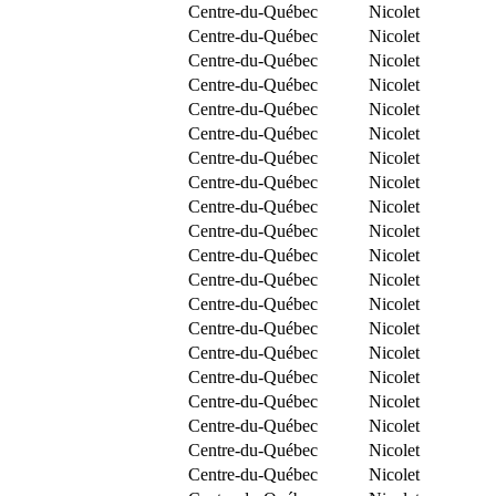
Centre-du-Québec
Nicolet
Centre-du-Québec
Nicolet
Centre-du-Québec
Nicolet
Centre-du-Québec
Nicolet
Centre-du-Québec
Nicolet
Centre-du-Québec
Nicolet
Centre-du-Québec
Nicolet
Centre-du-Québec
Nicolet
Centre-du-Québec
Nicolet
Centre-du-Québec
Nicolet
Centre-du-Québec
Nicolet
Centre-du-Québec
Nicolet
Centre-du-Québec
Nicolet
Centre-du-Québec
Nicolet
Centre-du-Québec
Nicolet
Centre-du-Québec
Nicolet
Centre-du-Québec
Nicolet
Centre-du-Québec
Nicolet
Centre-du-Québec
Nicolet
Centre-du-Québec
Nicolet