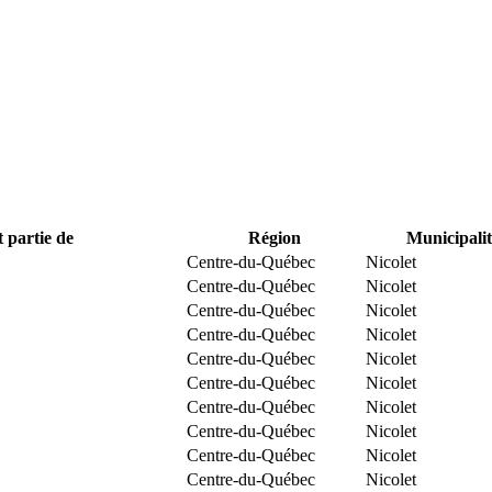
t partie de
Région
Municipalit
Centre-du-Québec
Nicolet
Centre-du-Québec
Nicolet
Centre-du-Québec
Nicolet
Centre-du-Québec
Nicolet
Centre-du-Québec
Nicolet
Centre-du-Québec
Nicolet
Centre-du-Québec
Nicolet
Centre-du-Québec
Nicolet
Centre-du-Québec
Nicolet
Centre-du-Québec
Nicolet