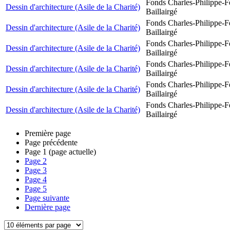
Fonds Charles-Philippe-F
Dessin d'architecture (Asile de la Charité)
Baillairgé
Fonds Charles-Philippe-F
Dessin d'architecture (Asile de la Charité)
Baillairgé
Fonds Charles-Philippe-F
Dessin d'architecture (Asile de la Charité)
Baillairgé
Fonds Charles-Philippe-F
Dessin d'architecture (Asile de la Charité)
Baillairgé
Fonds Charles-Philippe-F
Dessin d'architecture (Asile de la Charité)
Baillairgé
Fonds Charles-Philippe-F
Dessin d'architecture (Asile de la Charité)
Baillairgé
Première page
Page précédente
Page
1
(page actuelle)
Page
2
Page
3
Page
4
Page
5
Page suivante
Dernière page