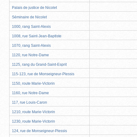
Palais de justice de Nicolet
Séminaire de Nicolet
1000, rang Saint-Alexis
1008, rue Saint-Jean-Baptiste
1070, rang Saint-Alexis
1120, rue Notre-Dame
1125, rang du Grand-Saint-Esprit
115-123, rue de Monseigneur-Plessis
1150, route Marie-Victorin
1160, rue Notre-Dame
117, rue Louis-Caron
1210, route Marie-Victorin
1230, route Marie-Victorin
124, rue de Monseigneur-Plessis