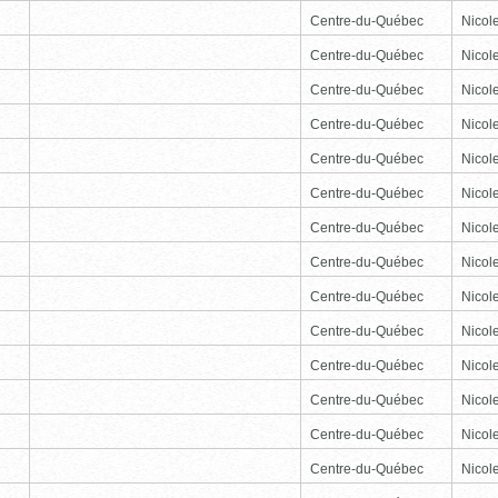
Centre-du-Québec
Nicole
Centre-du-Québec
Nicole
Centre-du-Québec
Nicole
Centre-du-Québec
Nicole
Centre-du-Québec
Nicole
Centre-du-Québec
Nicole
Centre-du-Québec
Nicole
Centre-du-Québec
Nicole
Centre-du-Québec
Nicole
Centre-du-Québec
Nicole
Centre-du-Québec
Nicole
Centre-du-Québec
Nicole
Centre-du-Québec
Nicole
Centre-du-Québec
Nicole