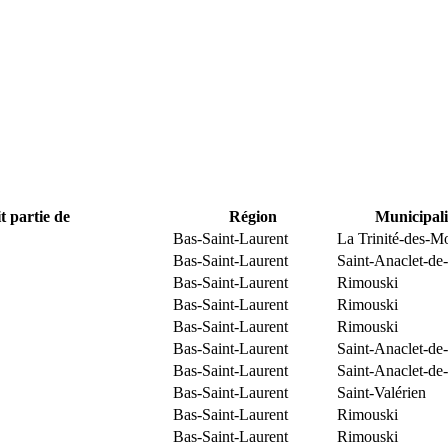
t partie de
Région
Municipali
Bas-Saint-Laurent
La Trinité-des-M
Bas-Saint-Laurent
Saint-Anaclet-de
Bas-Saint-Laurent
Rimouski
Bas-Saint-Laurent
Rimouski
Bas-Saint-Laurent
Rimouski
Bas-Saint-Laurent
Saint-Anaclet-de
Bas-Saint-Laurent
Saint-Anaclet-de
Bas-Saint-Laurent
Saint-Valérien
Bas-Saint-Laurent
Rimouski
Bas-Saint-Laurent
Rimouski