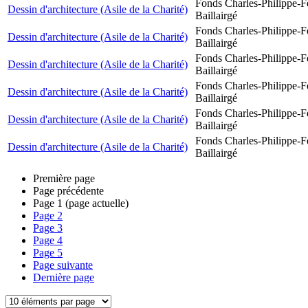
Fonds Charles-Philippe-F
Dessin d'architecture (Asile de la Charité)
Baillairgé
Fonds Charles-Philippe-F
Dessin d'architecture (Asile de la Charité)
Baillairgé
Fonds Charles-Philippe-F
Dessin d'architecture (Asile de la Charité)
Baillairgé
Fonds Charles-Philippe-F
Dessin d'architecture (Asile de la Charité)
Baillairgé
Fonds Charles-Philippe-F
Dessin d'architecture (Asile de la Charité)
Baillairgé
Fonds Charles-Philippe-F
Dessin d'architecture (Asile de la Charité)
Baillairgé
Première page
Page précédente
Page
1
(page actuelle)
Page
2
Page
3
Page
4
Page
5
Page suivante
Dernière page