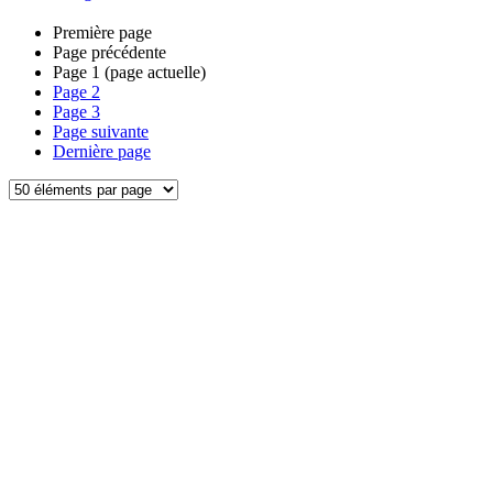
Première page
Page précédente
Page
1
(page actuelle)
Page
2
Page
3
Page suivante
Dernière page