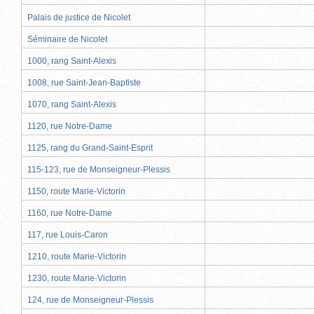
Palais de justice de Nicolet
Séminaire de Nicolet
1000, rang Saint-Alexis
1008, rue Saint-Jean-Baptiste
1070, rang Saint-Alexis
1120, rue Notre-Dame
1125, rang du Grand-Saint-Esprit
115-123, rue de Monseigneur-Plessis
1150, route Marie-Victorin
1160, rue Notre-Dame
117, rue Louis-Caron
1210, route Marie-Victorin
1230, route Marie-Victorin
124, rue de Monseigneur-Plessis