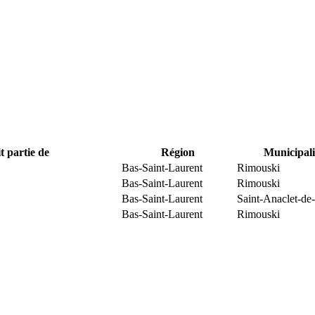
t partie de
Région
Municipali
Bas-Saint-Laurent
Rimouski
Bas-Saint-Laurent
Rimouski
Bas-Saint-Laurent
Saint-Anaclet-de
Bas-Saint-Laurent
Rimouski