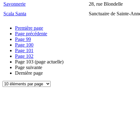
Savonnerie
28, rue Blondelle
Scala Santa
Sanctuaire de Sainte-Ann
Première page
Page précédente
Page
99
Page
100
Page
101
Page
102
Page
103
(page actuelle)
Page suivante
Dernière page