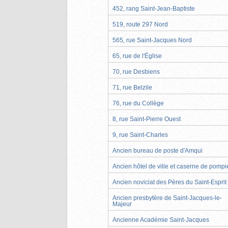
452, rang Saint-Jean-Baptiste
519, route 297 Nord
565, rue Saint-Jacques Nord
65, rue de l'Église
70, rue Desbiens
71, rue Belzile
76, rue du Collège
8, rue Saint-Pierre Ouest
9, rue Saint-Charles
Ancien bureau de poste d'Amqui
Ancien hôtel de ville et caserne de pompi
Ancien noviciat des Pères du Saint-Esprit
Ancien presbytère de Saint-Jacques-le-
Majeur
Ancienne Académie Saint-Jacques