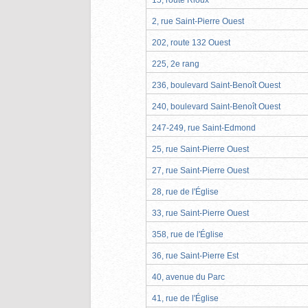
2, rue Saint-Pierre Ouest
202, route 132 Ouest
225, 2e rang
236, boulevard Saint-Benoît Ouest
240, boulevard Saint-Benoît Ouest
247-249, rue Saint-Edmond
25, rue Saint-Pierre Ouest
27, rue Saint-Pierre Ouest
28, rue de l'Église
33, rue Saint-Pierre Ouest
358, rue de l'Église
36, rue Saint-Pierre Est
40, avenue du Parc
41, rue de l'Église