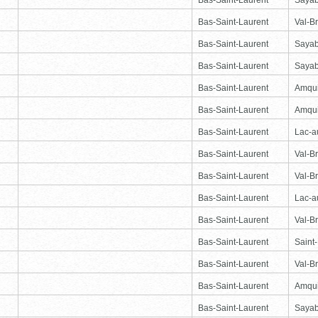
Bas-Saint-Laurent
Val-Br
Bas-Saint-Laurent
Saya
Bas-Saint-Laurent
Saya
Bas-Saint-Laurent
Amqu
Bas-Saint-Laurent
Amqu
Bas-Saint-Laurent
Lac-
Bas-Saint-Laurent
Val-Br
Bas-Saint-Laurent
Val-Br
Bas-Saint-Laurent
Lac-
Bas-Saint-Laurent
Val-Br
Bas-Saint-Laurent
Saint
Bas-Saint-Laurent
Val-Br
Bas-Saint-Laurent
Amqu
Bas-Saint-Laurent
Saya