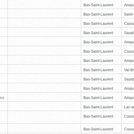
Bas-Saint-Laurent
Amqu
Bas-Saint-Laurent
Saint
Bas-Saint-Laurent
Causa
Bas-Saint-Laurent
Saya
Bas-Saint-Laurent
Amqu
Bas-Saint-Laurent
Causa
Bas-Saint-Laurent
Amqu
Bas-Saint-Laurent
Val-Br
Bas-Saint-Laurent
Saya
Bas-Saint-Laurent
Amqu
ers
Bas-Saint-Laurent
Amqu
Bas-Saint-Laurent
Lac-
Bas-Saint-Laurent
Causa
Bas-Saint-Laurent
Causa