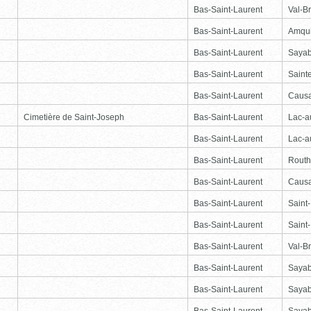
Bas-Saint-Laurent
Val-Br
Bas-Saint-Laurent
Amqu
Bas-Saint-Laurent
Saya
Bas-Saint-Laurent
Saint
Bas-Saint-Laurent
Causa
Cimetière de Saint-Joseph
Bas-Saint-Laurent
Lac-
Bas-Saint-Laurent
Lac-
Bas-Saint-Laurent
Routhi
Bas-Saint-Laurent
Causa
Bas-Saint-Laurent
Saint
Bas-Saint-Laurent
Saint
Bas-Saint-Laurent
Val-Br
Bas-Saint-Laurent
Saya
Bas-Saint-Laurent
Saya
Bas-Saint-Laurent
Saya