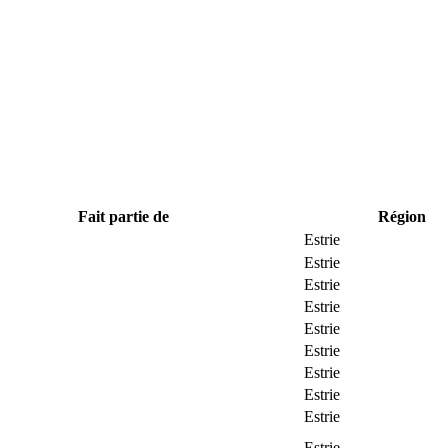
Fait partie de
Région
Estrie
Estrie
Estrie
Estrie
Estrie
Estrie
Estrie
Estrie
Estrie
Estrie