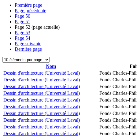
Première page
Page précédente
Page
50
Page
51
Page
52
(page actuelle)
Page
53
Page
54
Page suivante
Dernière page
Nom
Fai
Dessin d'architecture (Université Laval)
Fonds Charles-Phil
Dessin d'architecture (Université Laval)
Fonds Charles-Phil
Dessin d'architecture (Université Laval)
Fonds Charles-Phil
Dessin d'architecture (Université Laval)
Fonds Charles-Phil
Dessin d'architecture (Université Laval)
Fonds Charles-Phil
Dessin d'architecture (Université Laval)
Fonds Charles-Phil
Dessin d'architecture (Université Laval)
Fonds Charles-Phil
Dessin d'architecture (Université Laval)
Fonds Charles-Phil
Dessin d'architecture (Université Laval)
Fonds Charles-Phil
Dessin d'architecture (Université Laval)
Fonds Charles-Phil