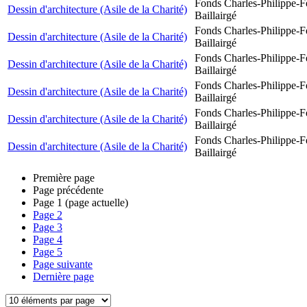
Fonds Charles-Philippe-F
Dessin d'architecture (Asile de la Charité)
Baillairgé
Fonds Charles-Philippe-F
Dessin d'architecture (Asile de la Charité)
Baillairgé
Fonds Charles-Philippe-F
Dessin d'architecture (Asile de la Charité)
Baillairgé
Fonds Charles-Philippe-F
Dessin d'architecture (Asile de la Charité)
Baillairgé
Fonds Charles-Philippe-F
Dessin d'architecture (Asile de la Charité)
Baillairgé
Fonds Charles-Philippe-F
Dessin d'architecture (Asile de la Charité)
Baillairgé
Première page
Page précédente
Page
1
(page actuelle)
Page
2
Page
3
Page
4
Page
5
Page suivante
Dernière page