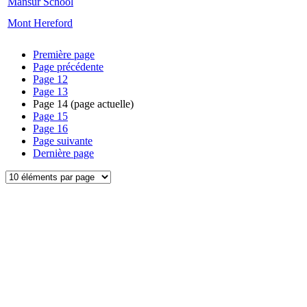
Mansur School
Mont Hereford
Première page
Page précédente
Page
12
Page
13
Page
14
(page actuelle)
Page
15
Page
16
Page suivante
Dernière page