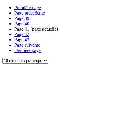
Première page
Page précédente
Page
39
Page
40
Page
41
(page actuelle)
Page
42
Page
43
Page suivante
Dernière page