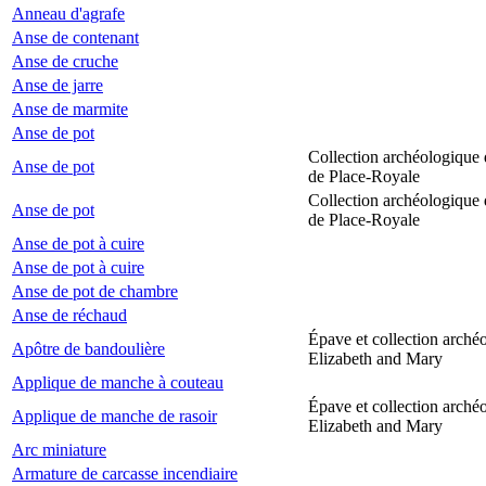
Anneau d'agrafe
Anse de contenant
Anse de cruche
Anse de jarre
Anse de marmite
Anse de pot
Collection archéologique 
Anse de pot
de Place-Royale
Collection archéologique 
Anse de pot
de Place-Royale
Anse de pot à cuire
Anse de pot à cuire
Anse de pot de chambre
Anse de réchaud
Épave et collection arché
Apôtre de bandoulière
Elizabeth and Mary
Applique de manche à couteau
Épave et collection arché
Applique de manche de rasoir
Elizabeth and Mary
Arc miniature
Armature de carcasse incendiaire