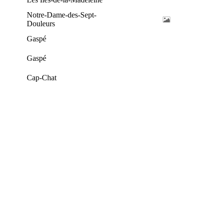
Notre-Dame-des-Sept-
Douleurs
Gaspé
Gaspé
Cap-Chat