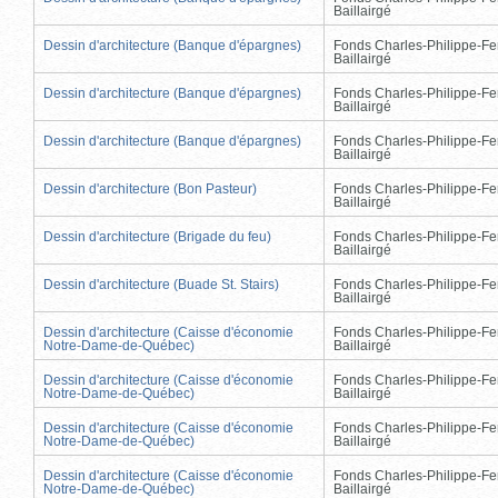
Baillairgé
Dessin d'architecture (Banque d'épargnes)
Fonds Charles-Philippe-Fe
Baillairgé
Dessin d'architecture (Banque d'épargnes)
Fonds Charles-Philippe-Fe
Baillairgé
Dessin d'architecture (Banque d'épargnes)
Fonds Charles-Philippe-Fe
Baillairgé
Dessin d'architecture (Bon Pasteur)
Fonds Charles-Philippe-Fe
Baillairgé
Dessin d'architecture (Brigade du feu)
Fonds Charles-Philippe-Fe
Baillairgé
Dessin d'architecture (Buade St. Stairs)
Fonds Charles-Philippe-Fe
Baillairgé
Dessin d'architecture (Caisse d'économie
Fonds Charles-Philippe-Fe
Notre-Dame-de-Québec)
Baillairgé
Dessin d'architecture (Caisse d'économie
Fonds Charles-Philippe-Fe
Notre-Dame-de-Québec)
Baillairgé
Dessin d'architecture (Caisse d'économie
Fonds Charles-Philippe-Fe
Notre-Dame-de-Québec)
Baillairgé
Dessin d'architecture (Caisse d'économie
Fonds Charles-Philippe-Fe
Notre-Dame-de-Québec)
Baillairgé