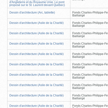
d'Angleterre et du Royaume Unie. Le pont
proposé sur le St. Laurent devant Québec)
Dessin d'architecture (Arc, tablette)
Fonds Charles-Philippe-Fe
Baillairgé
Dessin d'architecture (Asile de la Charité)
Fonds Charles-Philippe-Fe
Baillairgé
Dessin d'architecture (Asile de la Charité)
Fonds Charles-Philippe-Fe
Baillairgé
Dessin d'architecture (Asile de la Charité)
Fonds Charles-Philippe-Fe
Baillairgé
Dessin d'architecture (Asile de la Charité)
Fonds Charles-Philippe-Fe
Baillairgé
Dessin d'architecture (Asile de la Charité)
Fonds Charles-Philippe-Fe
Baillairgé
Dessin d'architecture (Asile de la Charité)
Fonds Charles-Philippe-Fe
Baillairgé
Dessin d'architecture (Asile de la Charité)
Fonds Charles-Philippe-Fe
Baillairgé
Dessin d'architecture (Asile de la Charité)
Fonds Charles-Philippe-Fe
Baillairgé
Dessin d'architecture (Asile de la Charité)
Fonds Charles-Philippe-Fe