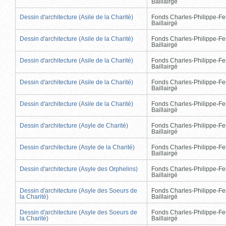
Baillairgé
Dessin d'architecture (Asile de la Charité)
Fonds Charles-Philippe-Fe
Baillairgé
Dessin d'architecture (Asile de la Charité)
Fonds Charles-Philippe-Fe
Baillairgé
Dessin d'architecture (Asile de la Charité)
Fonds Charles-Philippe-Fe
Baillairgé
Dessin d'architecture (Asile de la Charité)
Fonds Charles-Philippe-Fe
Baillairgé
Dessin d'architecture (Asile de la Charité)
Fonds Charles-Philippe-Fe
Baillairgé
Dessin d'architecture (Asyle de Charité)
Fonds Charles-Philippe-Fe
Baillairgé
Dessin d'architecture (Asyle de la Charité)
Fonds Charles-Philippe-Fe
Baillairgé
Dessin d'architecture (Asyle des Orphelins)
Fonds Charles-Philippe-Fe
Baillairgé
Dessin d'architecture (Asyle des Soeurs de
Fonds Charles-Philippe-Fe
la Charité)
Baillairgé
Dessin d'architecture (Asyle des Soeurs de
Fonds Charles-Philippe-Fe
la Charité)
Baillairgé