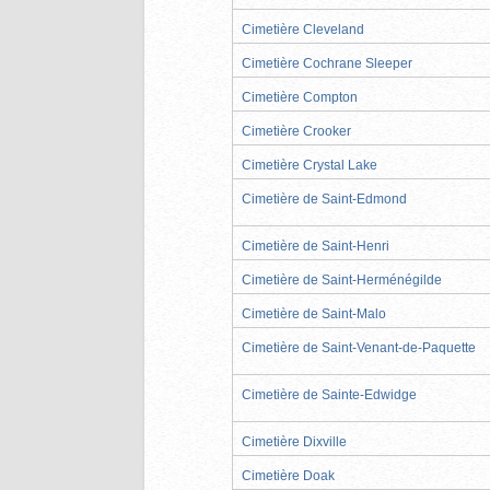
Cimetière Cleveland
Cimetière Cochrane Sleeper
Cimetière Compton
Cimetière Crooker
Cimetière Crystal Lake
Cimetière de Saint-Edmond
Cimetière de Saint-Henri
Cimetière de Saint-Herménégilde
Cimetière de Saint-Malo
Cimetière de Saint-Venant-de-Paquette
Cimetière de Sainte-Edwidge
Cimetière Dixville
Cimetière Doak