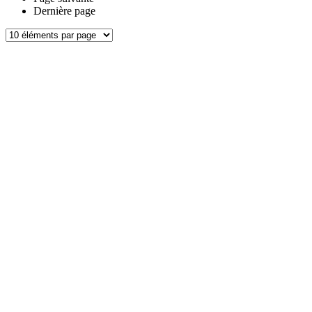
Dernière page