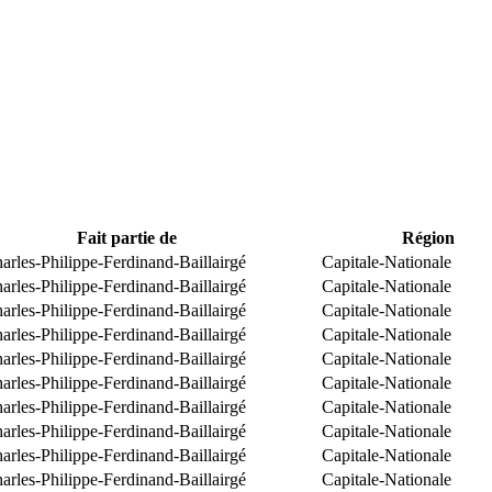
Fait partie de
Région
arles-Philippe-Ferdinand-Baillairgé
Capitale-Nationale
arles-Philippe-Ferdinand-Baillairgé
Capitale-Nationale
arles-Philippe-Ferdinand-Baillairgé
Capitale-Nationale
arles-Philippe-Ferdinand-Baillairgé
Capitale-Nationale
arles-Philippe-Ferdinand-Baillairgé
Capitale-Nationale
arles-Philippe-Ferdinand-Baillairgé
Capitale-Nationale
arles-Philippe-Ferdinand-Baillairgé
Capitale-Nationale
arles-Philippe-Ferdinand-Baillairgé
Capitale-Nationale
arles-Philippe-Ferdinand-Baillairgé
Capitale-Nationale
arles-Philippe-Ferdinand-Baillairgé
Capitale-Nationale