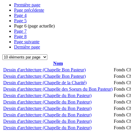
Première page
Page précédente
Page
4
Page
5
Page
6
(page actuelle)
Page
7
Page
8
Page suivante
Dernière page
Nom
Dessin d'architecture (Chapelle Bon Pasteur)
Fonds Ch
Dessin d'architecture (Chapelle Bon Pasteur)
Fonds Ch
Dessin d'architecture (Chapelle de la Charité)
Fonds Ch
Dessin d'architecture (Chapelle des Soeurs du Bon Pasteur)
Fonds Ch
Dessin d'architecture (Chapelle du Bon Pasteur)
Fonds Ch
Dessin d'architecture (Chapelle du Bon Pasteur)
Fonds Ch
Dessin d'architecture (Chapelle du Bon Pasteur)
Fonds Ch
Dessin d'architecture (Chapelle du Bon Pasteur)
Fonds Ch
Dessin d'architecture (Chapelle du Bon Pasteur)
Fonds Ch
Dessin d'architecture (Chapelle du Bon Pasteur)
Fonds Ch