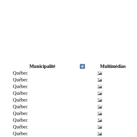
Municipalité
Multimédias
Québec
Québec
Québec
Québec
Québec
Québec
Québec
Québec
Québec
Québec