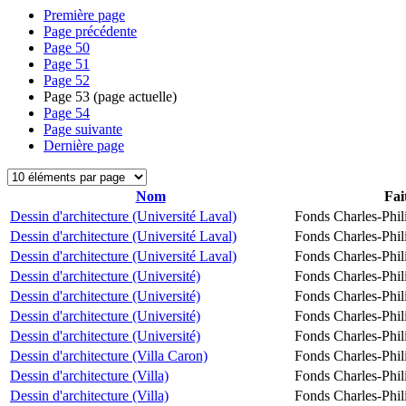
Première page
Page précédente
Page
50
Page
51
Page
52
Page
53
(page actuelle)
Page
54
Page suivante
Dernière page
Nom
Fai
Dessin d'architecture (Université Laval)
Fonds Charles-Phil
Dessin d'architecture (Université Laval)
Fonds Charles-Phil
Dessin d'architecture (Université Laval)
Fonds Charles-Phil
Dessin d'architecture (Université)
Fonds Charles-Phil
Dessin d'architecture (Université)
Fonds Charles-Phil
Dessin d'architecture (Université)
Fonds Charles-Phil
Dessin d'architecture (Université)
Fonds Charles-Phil
Dessin d'architecture (Villa Caron)
Fonds Charles-Phil
Dessin d'architecture (Villa)
Fonds Charles-Phil
Dessin d'architecture (Villa)
Fonds Charles-Phil