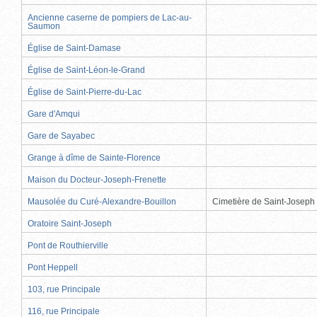
Ancienne caserne de pompiers de Lac-au-
Saumon
Église de Saint-Damase
Église de Saint-Léon-le-Grand
Église de Saint-Pierre-du-Lac
Gare d'Amqui
Gare de Sayabec
Grange à dîme de Sainte-Florence
Maison du Docteur-Joseph-Frenette
Mausolée du Curé-Alexandre-Bouillon
Cimetière de Saint-Joseph
Oratoire Saint-Joseph
Pont de Routhierville
Pont Heppell
103, rue Principale
116, rue Principale