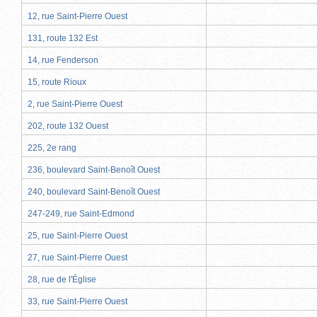
12, rue Saint-Pierre Ouest
131, route 132 Est
14, rue Fenderson
15, route Rioux
2, rue Saint-Pierre Ouest
202, route 132 Ouest
225, 2e rang
236, boulevard Saint-Benoît Ouest
240, boulevard Saint-Benoît Ouest
247-249, rue Saint-Edmond
25, rue Saint-Pierre Ouest
27, rue Saint-Pierre Ouest
28, rue de l'Église
33, rue Saint-Pierre Ouest