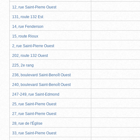
12, rue Saint-Pierre Ouest
131, route 132 Est
14, rue Fenderson
15, route Rioux
2, rue Saint-Pierre Ouest
202, route 132 Ouest
225, 2e rang
236, boulevard Saint-Benoît Ouest
240, boulevard Saint-Benoît Ouest
247-249, rue Saint-Edmond
25, rue Saint-Pierre Ouest
27, rue Saint-Pierre Ouest
28, rue de l'Église
33, rue Saint-Pierre Ouest