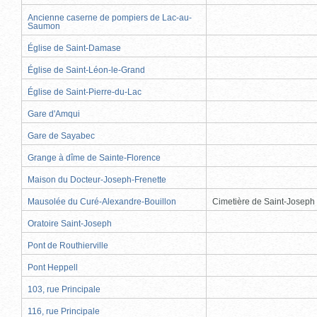
Ancienne caserne de pompiers de Lac-au-
Saumon
Église de Saint-Damase
Église de Saint-Léon-le-Grand
Église de Saint-Pierre-du-Lac
Gare d'Amqui
Gare de Sayabec
Grange à dîme de Sainte-Florence
Maison du Docteur-Joseph-Frenette
Mausolée du Curé-Alexandre-Bouillon
Cimetière de Saint-Joseph
Oratoire Saint-Joseph
Pont de Routhierville
Pont Heppell
103, rue Principale
116, rue Principale