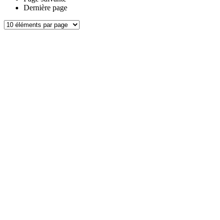
Dernière page