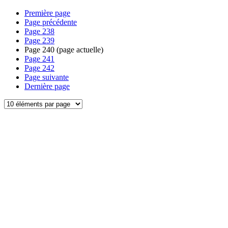
Première page
Page précédente
Page
238
Page
239
Page
240
(page actuelle)
Page
241
Page
242
Page suivante
Dernière page