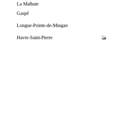
La Malbaie
Gaspé
Longue-Pointe-de-Mingan
Havre-Saint-Pierre