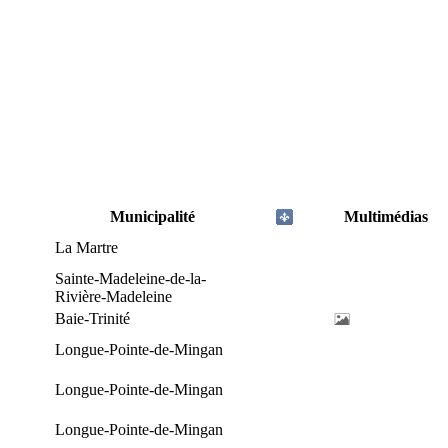
Municipalité
Multimédias
La Martre
Sainte-Madeleine-de-la-
Rivière-Madeleine
Baie-Trinité
Longue-Pointe-de-Mingan
Longue-Pointe-de-Mingan
Longue-Pointe-de-Mingan