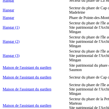
Hangar
Secteur du phare de La M
Secteur du phare de Cap d
Hangar
Madeleine
Hangar
Phare de Pointe-des-Mont
Secteur du phare de l'île 
Hangar (1)
Site patrimonial de l'Arch
Mingan
Secteur du phare de l'île 
Hangar (2)
Site patrimonial de l'Arch
Mingan
Secteur du phare de l'île 
Hangar (3)
Site patrimonial de l'Arch
Mingan
Site patrimonial du phare
Maison de l'assistant du gardien
Saumon
Maison de l'assistant du gardien
Secteur du phare de Cap 
Secteur du phare de l'île 
Maison de l'assistant du gardien
Site patrimonial de l'Arch
Mingan
Secteur du phare de la Peti
Marteau
Maison de l'assistant du gardien
Site patrimonial de l'Arch