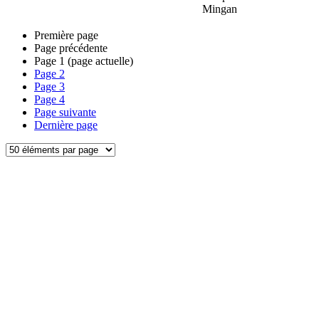
Mingan
Première page
Page précédente
Page
1
(page actuelle)
Page
2
Page
3
Page
4
Page suivante
Dernière page