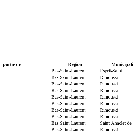
t partie de
Région
Municipali
Bas-Saint-Laurent
Esprit-Saint
Bas-Saint-Laurent
Rimouski
Bas-Saint-Laurent
Rimouski
Bas-Saint-Laurent
Rimouski
Bas-Saint-Laurent
Rimouski
Bas-Saint-Laurent
Rimouski
Bas-Saint-Laurent
Rimouski
Bas-Saint-Laurent
Rimouski
Bas-Saint-Laurent
Saint-Anaclet-de
Bas-Saint-Laurent
Rimouski