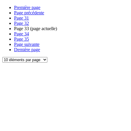
Première page
Page précédente
Page
31
Page
32
Page
33
(page actuelle)
Page
34
Page
35
Page suivante
Dernière page