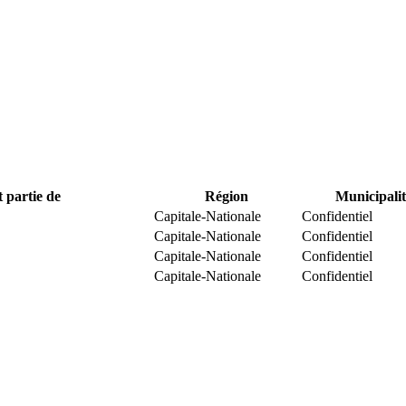
t partie de
Région
Municipalit
Capitale-Nationale
Confidentiel
Capitale-Nationale
Confidentiel
Capitale-Nationale
Confidentiel
Capitale-Nationale
Confidentiel