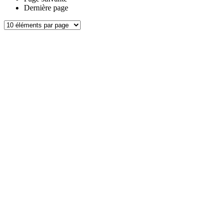
Dernière page