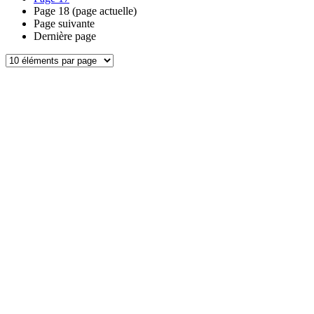
Page
18
(page actuelle)
Page suivante
Dernière page