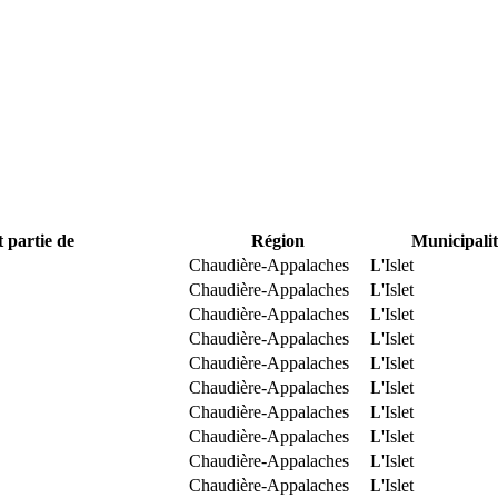
t partie de
Région
Municipalit
Chaudière-Appalaches
L'Islet
Chaudière-Appalaches
L'Islet
Chaudière-Appalaches
L'Islet
Chaudière-Appalaches
L'Islet
Chaudière-Appalaches
L'Islet
Chaudière-Appalaches
L'Islet
Chaudière-Appalaches
L'Islet
Chaudière-Appalaches
L'Islet
Chaudière-Appalaches
L'Islet
Chaudière-Appalaches
L'Islet