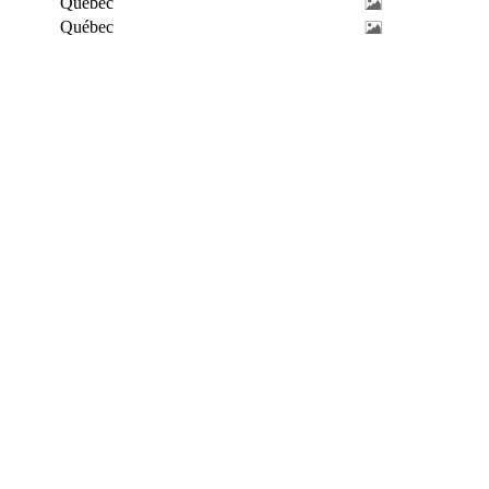
Québec
Québec