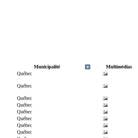
Municipalité
Multimédias
Québec
Québec
Québec
Québec
Québec
Québec
Québec
Québec