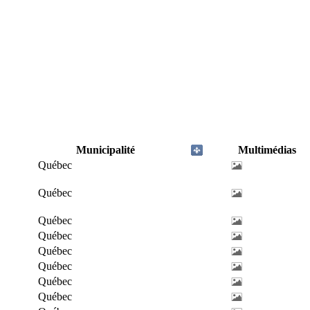
Municipalité
Multimédias
Québec
Québec
Québec
Québec
Québec
Québec
Québec
Québec