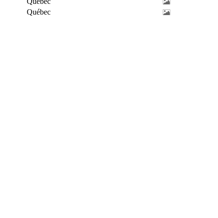
Québec
Québec