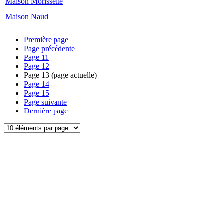
Maison Morissette
Maison Naud
Première page
Page précédente
Page
11
Page
12
Page
13
(page actuelle)
Page
14
Page
15
Page suivante
Dernière page