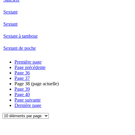
Sextant
Sextant
Sextant à tambour
Sextant de poche
Première page
Page précédente
Page
36
Page
37
Page
38
(page actuelle)
Page
39
Page
40
Page suivante
Dernière page