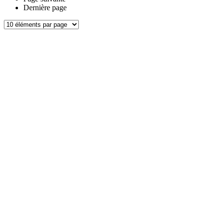
Dernière page