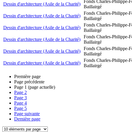
Fonds Charles-Philippe-F
Dessin d'architecture (Asile de la Charité)
Baillairgé
Fonds Charles-Philippe-F
Dessin d'architecture (Asile de la Charité)
Baillairgé
Fonds Charles-Philippe-F
Dessin d'architecture (Asile de la Charité)
Baillairgé
Fonds Charles-Philippe-F
Dessin d'architecture (Asile de la Charité)
Baillairgé
Fonds Charles-Philippe-F
Dessin d'architecture (Asile de la Charité)
Baillairgé
Fonds Charles-Philippe-F
Dessin d'architecture (Asile de la Charité)
Baillairgé
Première page
Page précédente
Page
1
(page actuelle)
Page
2
Page
3
Page
4
Page
5
Page suivante
Dernière page