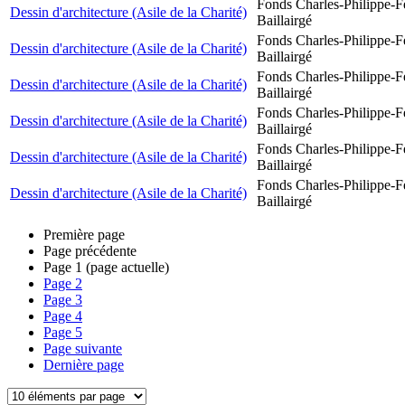
Fonds Charles-Philippe-F
Dessin d'architecture (Asile de la Charité)
Baillairgé
Fonds Charles-Philippe-F
Dessin d'architecture (Asile de la Charité)
Baillairgé
Fonds Charles-Philippe-F
Dessin d'architecture (Asile de la Charité)
Baillairgé
Fonds Charles-Philippe-F
Dessin d'architecture (Asile de la Charité)
Baillairgé
Fonds Charles-Philippe-F
Dessin d'architecture (Asile de la Charité)
Baillairgé
Fonds Charles-Philippe-F
Dessin d'architecture (Asile de la Charité)
Baillairgé
Première page
Page précédente
Page
1
(page actuelle)
Page
2
Page
3
Page
4
Page
5
Page suivante
Dernière page