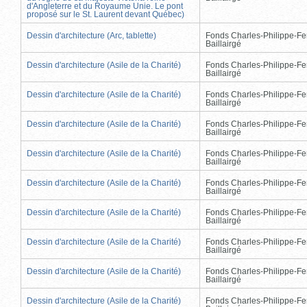
d'Angleterre et du Royaume Unie. Le pont
proposé sur le St. Laurent devant Québec)
Dessin d'architecture (Arc, tablette)
Fonds Charles-Philippe-Fe
Baillairgé
Dessin d'architecture (Asile de la Charité)
Fonds Charles-Philippe-Fe
Baillairgé
Dessin d'architecture (Asile de la Charité)
Fonds Charles-Philippe-Fe
Baillairgé
Dessin d'architecture (Asile de la Charité)
Fonds Charles-Philippe-Fe
Baillairgé
Dessin d'architecture (Asile de la Charité)
Fonds Charles-Philippe-Fe
Baillairgé
Dessin d'architecture (Asile de la Charité)
Fonds Charles-Philippe-Fe
Baillairgé
Dessin d'architecture (Asile de la Charité)
Fonds Charles-Philippe-Fe
Baillairgé
Dessin d'architecture (Asile de la Charité)
Fonds Charles-Philippe-Fe
Baillairgé
Dessin d'architecture (Asile de la Charité)
Fonds Charles-Philippe-Fe
Baillairgé
Dessin d'architecture (Asile de la Charité)
Fonds Charles-Philippe-Fe