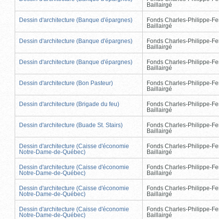
Baillairgé
Dessin d'architecture (Banque d'épargnes)
Fonds Charles-Philippe-Fe
Baillairgé
Dessin d'architecture (Banque d'épargnes)
Fonds Charles-Philippe-Fe
Baillairgé
Dessin d'architecture (Banque d'épargnes)
Fonds Charles-Philippe-Fe
Baillairgé
Dessin d'architecture (Bon Pasteur)
Fonds Charles-Philippe-Fe
Baillairgé
Dessin d'architecture (Brigade du feu)
Fonds Charles-Philippe-Fe
Baillairgé
Dessin d'architecture (Buade St. Stairs)
Fonds Charles-Philippe-Fe
Baillairgé
Dessin d'architecture (Caisse d'économie
Fonds Charles-Philippe-Fe
Notre-Dame-de-Québec)
Baillairgé
Dessin d'architecture (Caisse d'économie
Fonds Charles-Philippe-Fe
Notre-Dame-de-Québec)
Baillairgé
Dessin d'architecture (Caisse d'économie
Fonds Charles-Philippe-Fe
Notre-Dame-de-Québec)
Baillairgé
Dessin d'architecture (Caisse d'économie
Fonds Charles-Philippe-Fe
Notre-Dame-de-Québec)
Baillairgé