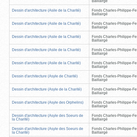
Baillairgé
Dessin d'architecture (Asile de la Charité)
Fonds Charles-Philippe-Fe
Baillairgé
Dessin d'architecture (Asile de la Charité)
Fonds Charles-Philippe-Fe
Baillairgé
Dessin d'architecture (Asile de la Charité)
Fonds Charles-Philippe-Fe
Baillairgé
Dessin d'architecture (Asile de la Charité)
Fonds Charles-Philippe-Fe
Baillairgé
Dessin d'architecture (Asile de la Charité)
Fonds Charles-Philippe-Fe
Baillairgé
Dessin d'architecture (Asyle de Charité)
Fonds Charles-Philippe-Fe
Baillairgé
Dessin d'architecture (Asyle de la Charité)
Fonds Charles-Philippe-Fe
Baillairgé
Dessin d'architecture (Asyle des Orphelins)
Fonds Charles-Philippe-Fe
Baillairgé
Dessin d'architecture (Asyle des Soeurs de
Fonds Charles-Philippe-Fe
la Charité)
Baillairgé
Dessin d'architecture (Asyle des Soeurs de
Fonds Charles-Philippe-Fe
la Charité)
Baillairgé