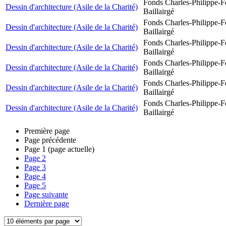
Fonds Charles-Philippe-F
Dessin d'architecture (Asile de la Charité)
Baillairgé
Fonds Charles-Philippe-F
Dessin d'architecture (Asile de la Charité)
Baillairgé
Fonds Charles-Philippe-F
Dessin d'architecture (Asile de la Charité)
Baillairgé
Fonds Charles-Philippe-F
Dessin d'architecture (Asile de la Charité)
Baillairgé
Fonds Charles-Philippe-F
Dessin d'architecture (Asile de la Charité)
Baillairgé
Fonds Charles-Philippe-F
Dessin d'architecture (Asile de la Charité)
Baillairgé
Première page
Page précédente
Page
1
(page actuelle)
Page
2
Page
3
Page
4
Page
5
Page suivante
Dernière page