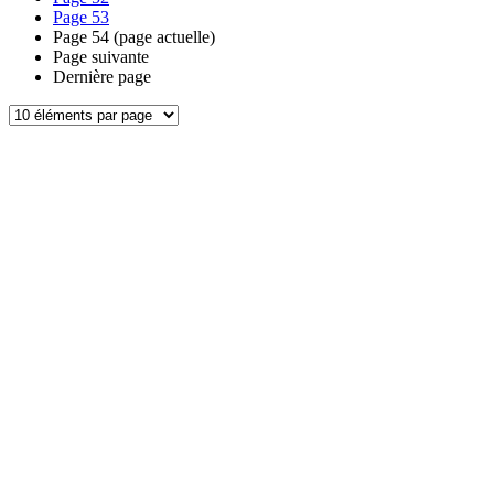
Page
53
Page
54
(page actuelle)
Page suivante
Dernière page