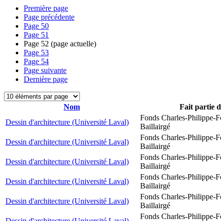
Première page
Page précédente
Page
50
Page
51
Page
52
(page actuelle)
Page
53
Page
54
Page suivante
Dernière page
Nom
Fait partie 
Fonds Charles-Philippe-F
Dessin d'architecture (Université Laval)
Baillairgé
Fonds Charles-Philippe-F
Dessin d'architecture (Université Laval)
Baillairgé
Fonds Charles-Philippe-F
Dessin d'architecture (Université Laval)
Baillairgé
Fonds Charles-Philippe-F
Dessin d'architecture (Université Laval)
Baillairgé
Fonds Charles-Philippe-F
Dessin d'architecture (Université Laval)
Baillairgé
Fonds Charles-Philippe-F
Dessin d'architecture (Université Laval)