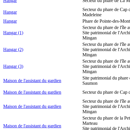
Hangar
Secteur du phare de La M
Secteur du phare de Cap d
Hangar
Madeleine
Hangar
Phare de Pointe-des-Mont
Secteur du phare de l'île 
Hangar (1)
Site patrimonial de l'Arch
Mingan
Secteur du phare de l'île 
Hangar (2)
Site patrimonial de l'Arch
Mingan
Secteur du phare de l'île 
Hangar (3)
Site patrimonial de l'Arch
Mingan
Site patrimonial du phare
Maison de l'assistant du gardien
Saumon
Maison de l'assistant du gardien
Secteur du phare de Cap 
Secteur du phare de l'île 
Maison de l'assistant du gardien
Site patrimonial de l'Arch
Mingan
Secteur du phare de la Peti
Marteau
Maison de l'assistant du gardien
Site patrimonial de l'Arch