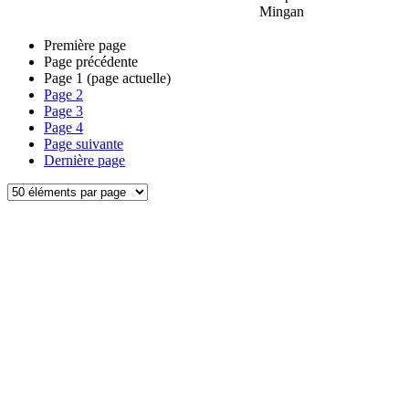
Mingan
Première page
Page précédente
Page
1
(page actuelle)
Page
2
Page
3
Page
4
Page suivante
Dernière page