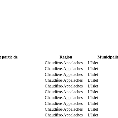
t partie de
Région
Municipalit
Chaudière-Appalaches
L'Islet
Chaudière-Appalaches
L'Islet
Chaudière-Appalaches
L'Islet
Chaudière-Appalaches
L'Islet
Chaudière-Appalaches
L'Islet
Chaudière-Appalaches
L'Islet
Chaudière-Appalaches
L'Islet
Chaudière-Appalaches
L'Islet
Chaudière-Appalaches
L'Islet
Chaudière-Appalaches
L'Islet