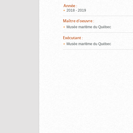
Année
:
2018 - 2019
Maître d'oeuvre
:
Musée maritime du Québec
Exécutant
:
Musée maritime du Québec