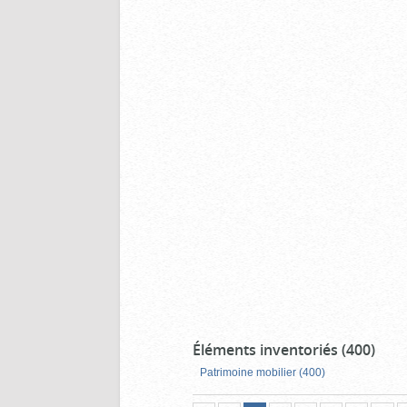
Éléments inventoriés (400)
Patrimoine mobilier (400)