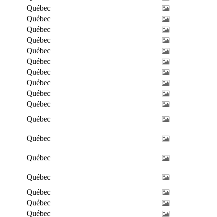
Québec
Québec
Québec
Québec
Québec
Québec
Québec
Québec
Québec
Québec
Québec
Québec
Québec
Québec
Québec
Québec
Québec