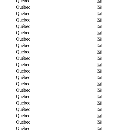
Québec
Québec
Québec
Québec
Québec
Québec
Québec
Québec
Québec
Québec
Québec
Québec
Québec
Québec
Québec
Québec
Québec
Québec
Québec
Québec
Québec