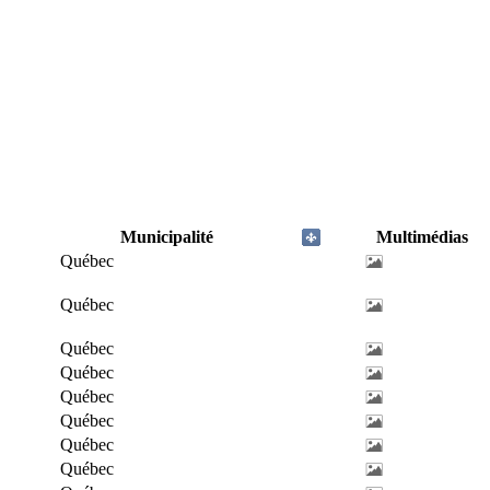
Municipalité
Multimédias
Québec
Québec
Québec
Québec
Québec
Québec
Québec
Québec